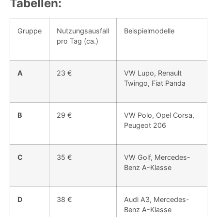
Tabellen:
Gruppe
Nutzungsausfall
Beispielmodelle
pro Tag (ca.)
A
23 €
VW Lupo, Renault
Twingo, Fiat Panda
B
29 €
VW Polo, Opel Corsa,
Peugeot 206
C
35 €
VW Golf, Mercedes-
Benz A-Klasse
D
38 €
Audi A3, Mercedes-
Benz A-Klasse