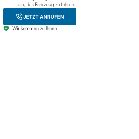
sein, das Fahrzeug zu führen.
JETZT ANRUFEN
Wir kommen zu Ihnen