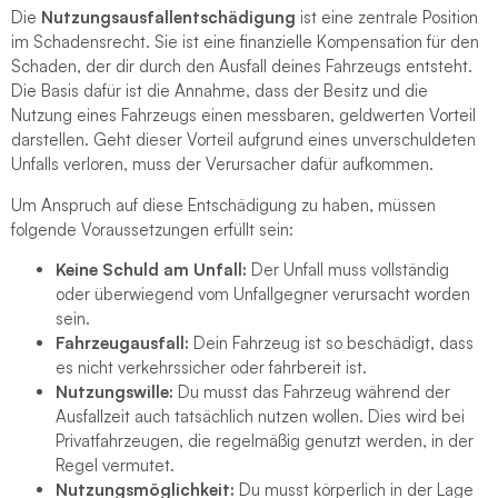
Die
Nutzungsausfallentschädigung
ist eine zentrale Position
im Schadensrecht. Sie ist eine finanzielle Kompensation für den
Schaden, der dir durch den Ausfall deines Fahrzeugs entsteht.
Die Basis dafür ist die Annahme, dass der Besitz und die
Nutzung eines Fahrzeugs einen messbaren, geldwerten Vorteil
darstellen. Geht dieser Vorteil aufgrund eines unverschuldeten
Unfalls verloren, muss der Verursacher dafür aufkommen.
Um Anspruch auf diese Entschädigung zu haben, müssen
folgende Voraussetzungen erfüllt sein:
Keine Schuld am Unfall:
Der Unfall muss vollständig
oder überwiegend vom Unfallgegner verursacht worden
sein.
Fahrzeugausfall:
Dein Fahrzeug ist so beschädigt, dass
es nicht verkehrssicher oder fahrbereit ist.
Nutzungswille:
Du musst das Fahrzeug während der
Ausfallzeit auch tatsächlich nutzen wollen. Dies wird bei
Privatfahrzeugen, die regelmäßig genutzt werden, in der
Regel vermutet.
Nutzungsmöglichkeit:
Du musst körperlich in der Lage