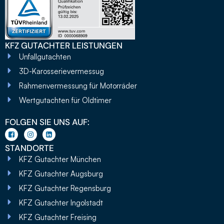
KFZ GUTACHTER LEISTUNGEN
Unfallgutachten
3D-Karosserievermessug
Rahmenvermessung für Motorräder
Wertgutachten für Oldtimer
FOLGEN SIE UNS AUF:
STANDORTE
KFZ Gutachter München
KFZ Gutachter Augsburg
KFZ Gutachter Regensburg
KFZ Gutachter Ingolstadt
KFZ Gutachter Freising