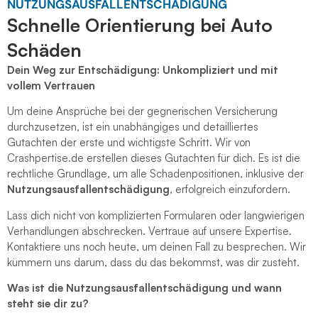
NUTZUNGSAUSFALLENTSCHÄDIGUNG
Schnelle Orientierung bei Auto
Schäden
Dein Weg zur Entschädigung: Unkompliziert und mit
vollem Vertrauen
Um deine Ansprüche bei der gegnerischen Versicherung
durchzusetzen, ist ein unabhängiges und detailliertes
Gutachten der erste und wichtigste Schritt. Wir von
Crashpertise.de erstellen dieses Gutachten für dich. Es ist die
rechtliche Grundlage, um alle Schadenpositionen, inklusive der
Nutzungsausfallentschädigung
, erfolgreich einzufordern.
Lass dich nicht von komplizierten Formularen oder langwierigen
Verhandlungen abschrecken. Vertraue auf unsere Expertise.
Kontaktiere uns noch heute, um deinen Fall zu besprechen. Wir
kümmern uns darum, dass du das bekommst, was dir zusteht.
Was ist die Nutzungsausfallentschädigung und wann
steht sie dir zu?