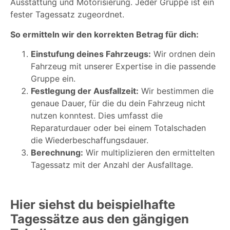
Ausstattung und Motorisierung. Jeder Gruppe ist ein
fester Tagessatz zugeordnet.
So ermitteln wir den korrekten Betrag für dich:
Einstufung deines Fahrzeugs:
Wir ordnen dein
Fahrzeug mit unserer Expertise in die passende
Gruppe ein.
Festlegung der Ausfallzeit:
Wir bestimmen die
genaue Dauer, für die du dein Fahrzeug nicht
nutzen konntest. Dies umfasst die
Reparaturdauer oder bei einem Totalschaden
die Wiederbeschaffungsdauer.
Berechnung:
Wir multiplizieren den ermittelten
Tagessatz mit der Anzahl der Ausfalltage.
Hier siehst du beispielhafte
Tagessätze aus den gängigen