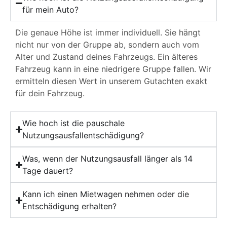
für mein Auto?
Die genaue Höhe ist immer individuell. Sie hängt
nicht nur von der Gruppe ab, sondern auch vom
Alter und Zustand deines Fahrzeugs. Ein älteres
Fahrzeug kann in eine niedrigere Gruppe fallen. Wir
ermitteln diesen Wert in unserem Gutachten exakt
für dein Fahrzeug.
Wie hoch ist die pauschale
Nutzungsausfallentschädigung?
Was, wenn der Nutzungsausfall länger als 14
Tage dauert?
Kann ich einen Mietwagen nehmen oder die
Entschädigung erhalten?