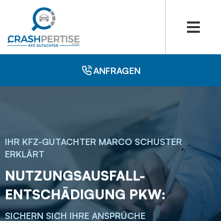
ANFRAGEN
IHR KFZ-GUTACHTER MARCO SCHUSTER
ERKLÄRT
NUTZUNGSAUSFALL-
ENTSCHÄDIGUNG PKW:
SICHERN SICH IHRE ANSPRÜCHE