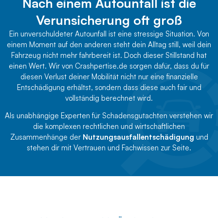
Nach einem Autounfall ist die
Verunsicherung oft groß
Ein unverschuldeter Autounfall ist eine stressige Situation. Von
einem Moment auf den anderen steht dein Alltag still, weil dein
Fahrzeug nicht mehr fahrbereit ist. Doch dieser Stillstand hat
einen Wert. Wir von Crashpertise.de sorgen dafür, dass du für
diesen Verlust deiner Mobilität nicht nur eine finanzielle
Entschädigung erhältst, sondern dass diese auch fair und
vollständig berechnet wird.
Als unabhängige Experten für Schadensgutachten verstehen wir
die komplexen rechtlichen und wirtschaftlichen
Zusammenhänge der
Nutzungsausfallentschädigung
und
stehen dir mit Vertrauen und Fachwissen zur Seite.