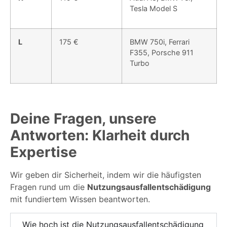
Tesla Model S
L
175 €
BMW 750i, Ferrari
F355, Porsche 911
Turbo
Deine Fragen, unsere
Antworten: Klarheit durch
Expertise
Wir geben dir Sicherheit, indem wir die häufigsten
Fragen rund um die
Nutzungsausfallentschädigung
mit fundiertem Wissen beantworten.
Wie hoch ist die Nutzungsausfallentschädigung