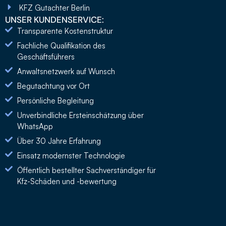
KFZ Gutachter Berlin
UNSER KUNDENSERVICE:
Transparente Kostenstruktur
Fachliche Qualifikation des
Geschäftsführers
Anwaltsnetzwerk auf Wunsch
Begutachtung vor Ort
Persönliche Begleitung
Unverbindliche Ersteinschätzung über
WhatsApp
Über 30 Jahre Erfahrung
Einsatz modernster Technologie
Öffentlich bestellter Sachverständiger für
Kfz-Schäden und -bewertung