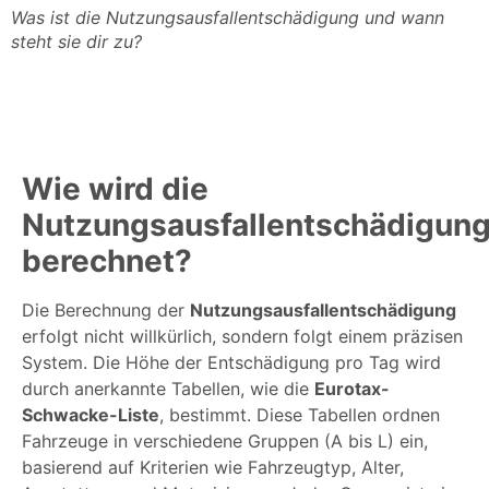
Was ist die Nutzungsausfallentschädigung und wann
steht sie dir zu?
Wie wird die
Nutzungsausfallentschädigun
berechnet?
Die Berechnung der
Nutzungsausfallentschädigung
erfolgt nicht willkürlich, sondern folgt einem präzisen
System. Die Höhe der Entschädigung pro Tag wird
durch anerkannte Tabellen, wie die
Eurotax-
Schwacke-Liste
, bestimmt. Diese Tabellen ordnen
Fahrzeuge in verschiedene Gruppen (A bis L) ein,
basierend auf Kriterien wie Fahrzeugtyp, Alter,