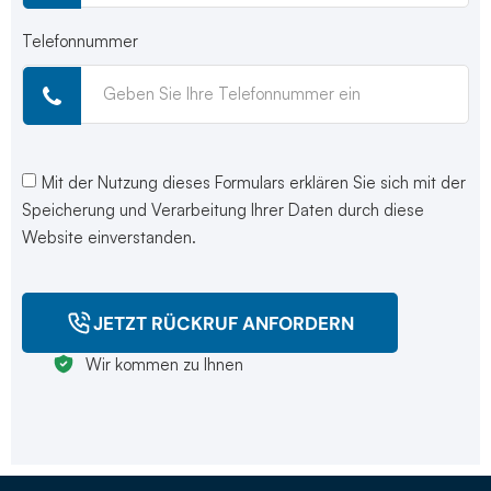
Telefonnummer
Mit der Nutzung dieses Formulars erklären Sie sich mit der
Speicherung und Verarbeitung Ihrer Daten durch diese
Website einverstanden.
JETZT RÜCKRUF ANFORDERN
Wir kommen zu Ihnen​