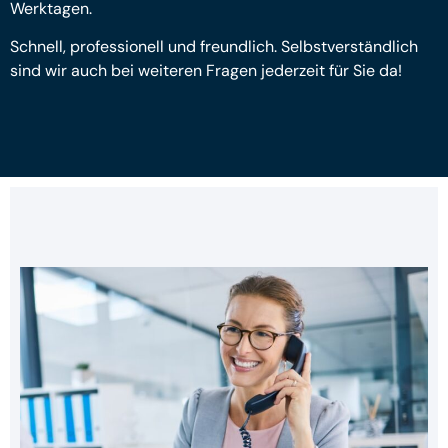
Werktagen.
Schnell, professionell und freundlich. Selbstverständlich
sind wir auch bei weiteren Fragen jederzeit für Sie da!