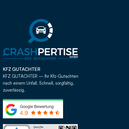
KFZ GUTACHTER
KFZ GUTACHTER — Ihr Kfz-Gutachten
nach einem Unfall. Schnell, sorgfältig,
zuverlässig.