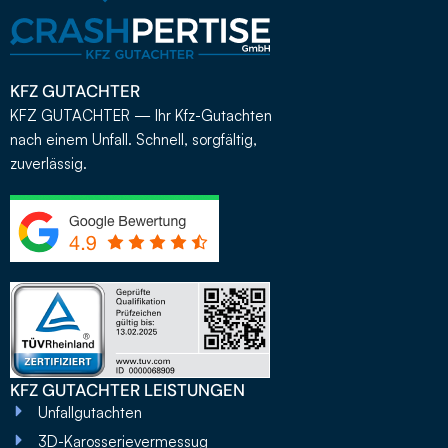
KFZ GUTACHTER
KFZ GUTACHTER — Ihr Kfz-Gutachten
nach einem Unfall. Schnell, sorgfältig,
zuverlässig.
KFZ GUTACHTER LEISTUNGEN
Unfallgutachten
3D-Karosserievermessug