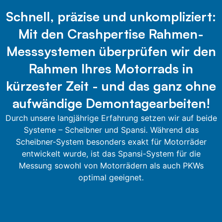
Schnell, präzise und unkompliziert:
Mit den Crashpertise Rahmen-
Messsystemen überprüfen wir den
Rahmen Ihres Motorrads in
kürzester Zeit - und das ganz ohne
aufwändige Demontagearbeiten!
Durch unsere langjährige Erfahrung setzen wir auf beide
Systeme – Scheibner und Spansi. Während das
Scheibner-System besonders exakt für Motorräder
entwickelt wurde, ist das Spansi-System für die
Messung sowohl von Motorrädern als auch PKWs
optimal geeignet.