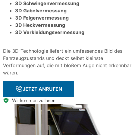
3D Schwingenvermessung
3D Gabelvermessung
3D Felgenvermessung
3D Heckvermessung
3D Verkleidungsvermessung
Die 3D-Technologie liefert ein umfassendes Bild des
Fahrzeugzustands und deckt selbst kleinste
Verformungen auf, die mit bloßem Auge nicht erkennbar
wären.
JETZT ANRUFEN
Wir kommen zu Ihnen