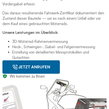
Vordergabel erfasst.
Das daraus resultierende Fahrwerk-Zertifikat dokumentiert den
Zustand dieser Bauteile — sei es nach einem Unfall oder vor
dem Kauf eines gebrauchten Motorrads.
Unsere Leistungen im Überblick:
3D-Motorrad-Rahmenvermessung
Heck-, Schwingen-, Gabel- und Felgenvermessung
Erstellung von detaillierten Messprotokollen und
Gutachten
JETZT ANRUFEN
Wir kommen zu Ihnen