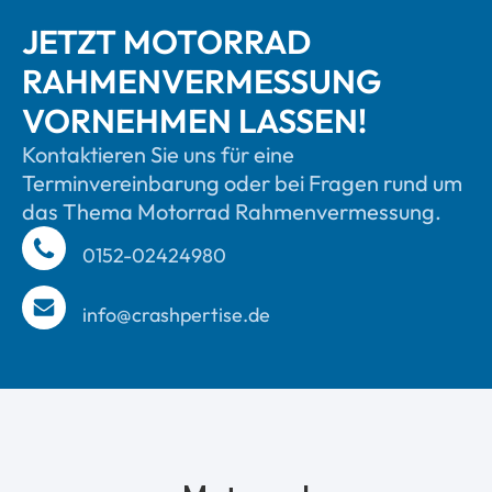
JETZT MOTORRAD
RAHMENVERMESSUNG
VORNEHMEN LASSEN!
Kontaktieren Sie uns für eine
Terminvereinbarung oder bei Fragen rund um
das Thema Motorrad Rahmenvermessung.
0152-02424980
info@crashpertise.de