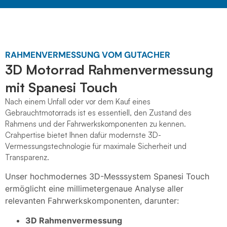
RAHMENVERMESSUNG VOM GUTACHER
3D Motorrad Rahmenvermessung
mit Spanesi Touch
Nach einem Unfall oder vor dem Kauf eines
Gebrauchtmotorrads ist es essentiell, den Zustand des
Rahmens und der Fahrwerkskomponenten zu kennen.
Crahpertise bietet Ihnen dafür modernste 3D-
Vermessungstechnologie für maximale Sicherheit und
Transparenz.
Unser hochmodernes 3D-Messsystem Spanesi Touch
ermöglicht eine millimetergenaue Analyse aller
relevanten Fahrwerkskomponenten, darunter:
3D Rahmenvermessung