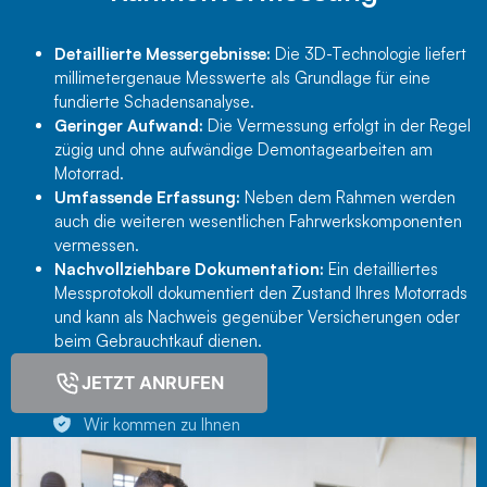
Detaillierte Messergebnisse:
Die 3D-Technologie liefert
millimetergenaue Messwerte als Grundlage für eine
fundierte Schadensanalyse.
Geringer Aufwand:
Die Vermessung erfolgt in der Regel
zügig und ohne aufwändige Demontagearbeiten am
Motorrad.
Umfassende Erfassung:
Neben dem Rahmen werden
auch die weiteren wesentlichen Fahrwerkskomponenten
vermessen.
Nachvollziehbare Dokumentation:
Ein detailliertes
Messprotokoll dokumentiert den Zustand Ihres Motorrads
und kann als Nachweis gegenüber Versicherungen oder
beim Gebrauchtkauf dienen.
JETZT ANRUFEN
Wir kommen zu Ihnen