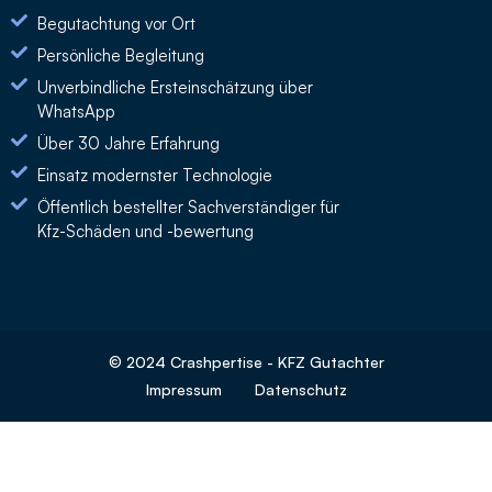
Begutachtung vor Ort
Persönliche Begleitung
Unverbindliche Ersteinschätzung über
WhatsApp
Über 30 Jahre Erfahrung
Einsatz modernster Technologie
Öffentlich bestellter Sachverständiger für
Kfz-Schäden und -bewertung
© 2024 Crashpertise - KFZ Gutachter
Impressum
Datenschutz