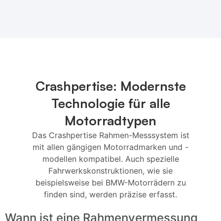
Crashpertise: Modernste
Technologie für alle
Motorradtypen
Das Crashpertise Rahmen-Messsystem ist
mit allen gängigen Motorradmarken und -
modellen kompatibel. Auch spezielle
Fahrwerkskonstruktionen, wie sie
beispielsweise bei BMW-Motorrädern zu
finden sind, werden präzise erfasst.
Wann ist eine Rahmenvermessung