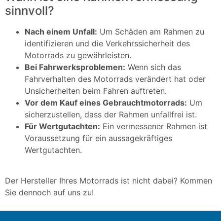
sinnvoll?
Nach einem Unfall:
Um Schäden am Rahmen zu
identifizieren und die Verkehrssicherheit des
Motorrads zu gewährleisten.
Bei Fahrwerksproblemen:
Wenn sich das
Fahrverhalten des Motorrads verändert hat oder
Unsicherheiten beim Fahren auftreten.
Vor dem Kauf eines Gebrauchtmotorrads:
Um
sicherzustellen, dass der Rahmen unfallfrei ist.
Für Wertgutachten:
Ein vermessener Rahmen ist
Voraussetzung für ein aussagekräftiges
Wertgutachten.
Der Hersteller Ihres Motorrads ist nicht dabei? Kommen
Sie dennoch auf uns zu!