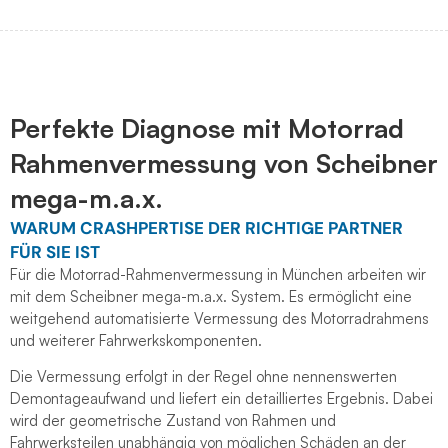
Perfekte Diagnose mit Motorrad
Rahmenvermessung von Scheibner
mega-m.a.x.
WARUM CRASHPERTISE DER RICHTIGE PARTNER
FÜR SIE IST
Für die Motorrad-Rahmenvermessung in München arbeiten wir
mit dem Scheibner mega-m.a.x. System. Es ermöglicht eine
weitgehend automatisierte Vermessung des Motorradrahmens
und weiterer Fahrwerkskomponenten.
Die Vermessung erfolgt in der Regel ohne nennenswerten
Demontageaufwand und liefert ein detailliertes Ergebnis. Dabei
wird der geometrische Zustand von Rahmen und
Fahrwerksteilen unabhängig von möglichen Schäden an der