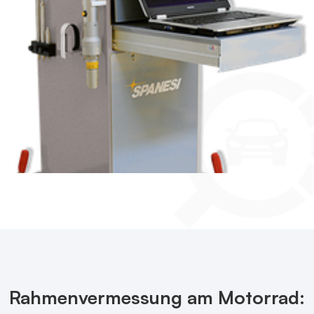
Rahmenvermessung am Motorrad: