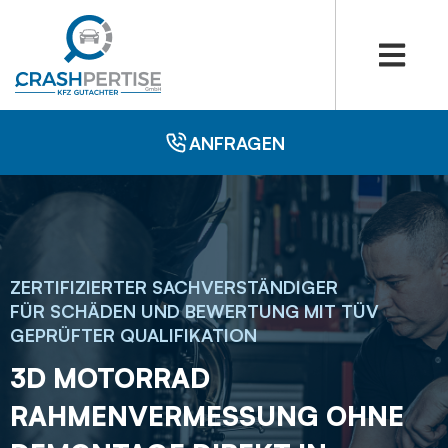
ANFRAGEN
ZERTIFIZIERTER SACHVERSTÄNDIGER
FÜR SCHÄDEN UND BEWERTUNG MIT TÜV
GEPRÜFTER QUALIFIKATION
3D MOTORRAD
RAHMENVERMESSUNG OHNE