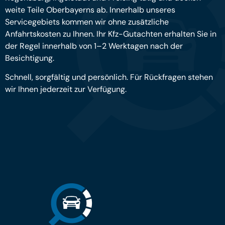
weite Teile Oberbayerns ab. Innerhalb unseres
Servicegebiets kommen wir ohne zusätzliche
Anfahrtskosten zu Ihnen. Ihr Kfz-Gutachten erhalten Sie in
der Regel innerhalb von 1–2 Werktagen nach der
Besichtigung.
Schnell, sorgfältig und persönlich. Für Rückfragen stehen
wir Ihnen jederzeit zur Verfügung.