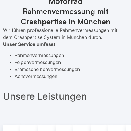
Motorrad
Rahmenvermessung mit
Crashpertise in München
Wir führen professionelle Rahmenvermessungen mit
dem Crashpertise System in München durch.
Unser Service umfasst:
Rahmenvermessungen
Feigenvermessungen
Bremsscheibenvermessungen
Achsvermessungen
Unsere Leistungen