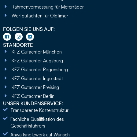
Rahmenvermessung für Motorräder
Wertgutachten für Oldtimer
FOLGEN SIE UNS AUF:
STANDORTE
KFZ Gutachter München
KFZ Gutachter Augsburg
KFZ Gutachter Regensburg
KFZ Gutachter Ingolstadt
KFZ Gutachter Freising
KFZ Gutachter Berlin
UNSER KUNDENSERVICE:
Transparente Kostenstruktur
Fachliche Qualifikation des
Geschäftsführers
Anwaltsnetzwerk auf Wunsch