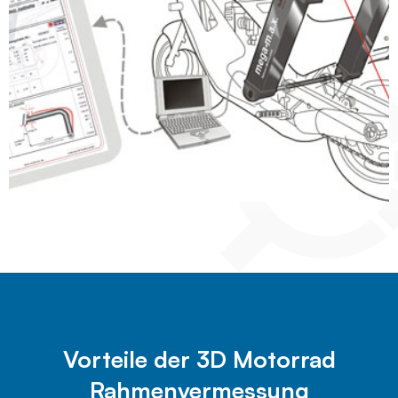
Vorteile der 3D Motorrad
Rahmenvermessung