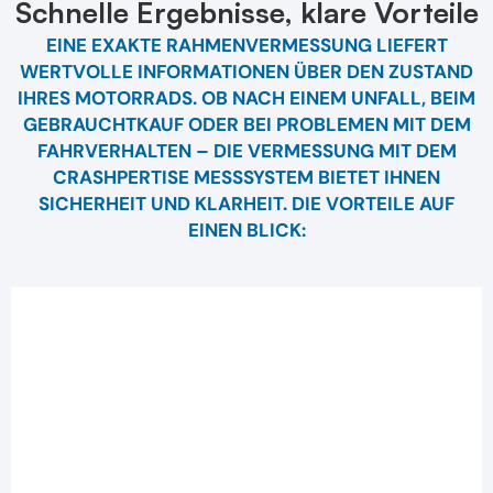
Schnelle Ergebnisse, klare Vorteile
EINE EXAKTE RAHMENVERMESSUNG LIEFERT
WERTVOLLE INFORMATIONEN ÜBER DEN ZUSTAND
IHRES MOTORRADS. OB NACH EINEM UNFALL, BEIM
GEBRAUCHTKAUF ODER BEI PROBLEMEN MIT DEM
FAHRVERHALTEN – DIE VERMESSUNG MIT DEM
CRASHPERTISE MESSSYSTEM BIETET IHNEN
SICHERHEIT UND KLARHEIT. DIE VORTEILE AUF
EINEN BLICK: